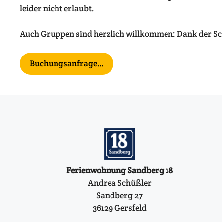
leider nicht erlaubt.
Auch Gruppen sind herzlich willkommen: Dank der Sch
Buchungsanfrage…
Ferienwohnung Sandberg 18
Andrea Schüßler
Sandberg 27
36129 Gersfeld