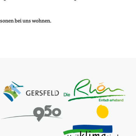
rsonen bei uns wohnen.