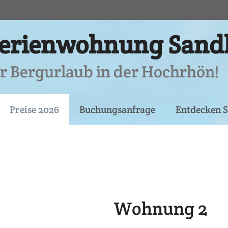
erienwohnung Sandb
r Bergurlaub in der Hochrhön!
Preise 2026
Buchungsanfrage
Entdecken S
Wohnung 2