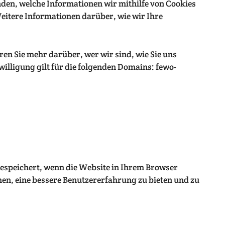
nden, welche Informationen wir mithilfe von Cookies
eitere Informationen darüber, wie wir Ihre
en Sie mehr darüber, wer wir sind, wie Sie uns
illigung gilt für die folgenden Domains: fewo-
 gespeichert, wenn die Website in Ihrem Browser
hen, eine bessere Benutzererfahrung zu bieten und zu