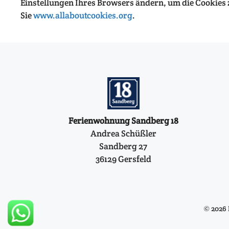
Einstellungen Ihres Browsers ändern, um die Cookies
Sie
www.allaboutcookies.org
.
Ferienwohnung Sandberg 18
Andrea Schüßler
Sandberg 27
36129 Gersfeld
© 2026 