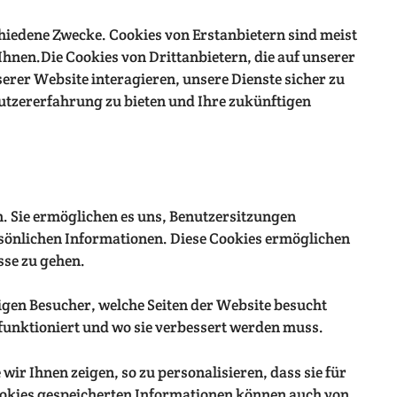
hiedene Zwecke. Cookies von Erstanbietern sind meist
Ihnen.Die Cookies von Drittanbietern, die auf unserer
erer Website interagieren, unsere Dienste sicher zu
enutzererfahrung zu bieten und Ihre zukünftigen
n. Sie ermöglichen es uns, Benutzersitzungen
sönlichen Informationen. Diese Cookies ermöglichen
sse zu gehen.
igen Besucher, welche Seiten der Website besucht
 funktioniert und wo sie verbessert werden muss.
r Ihnen zeigen, so zu personalisieren, dass sie für
 Cookies gespeicherten Informationen können auch von