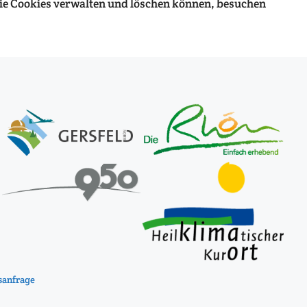
Sie Cookies verwalten und löschen können, besuchen
anfrage