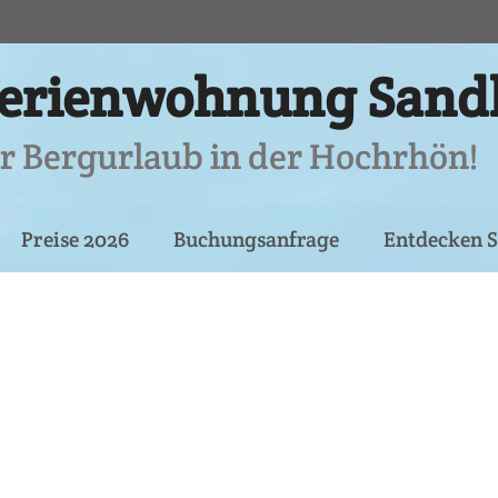
erienwohnung Sandb
r Bergurlaub in der Hochrhön!
Preise 2026
Buchungsanfrage
Entdecken S