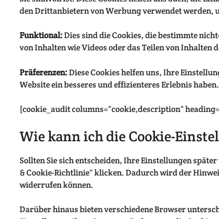
den Drittanbietern von Werbung verwendet werden, 
Funktional:
Dies sind die Cookies, die bestimmte nich
von Inhalten wie Videos oder das Teilen von Inhalten 
Präferenzen:
Diese Cookies helfen uns, Ihre Einstell
Website ein besseres und effizienteres Erlebnis haben.
[cookie_audit columns=“cookie,description“ heading=“
Wie kann ich die Cookie-Einste
Sollten Sie sich entscheiden, Ihre Einstellungen spät
& Cookie-Richtlinie“ klicken. Dadurch wird der Hinweis
widerrufen können.
Darüber hinaus bieten verschiedene Browser untersch