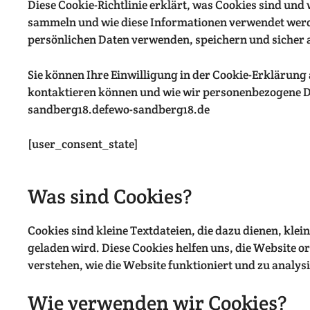
Diese Cookie-Richtlinie erklärt, was Cookies sind und
sammeln und wie diese Informationen verwendet werde
persönlichen Daten verwenden, speichern und sicher a
Sie können Ihre Einwilligung in der Cookie-Erklärung 
kontaktieren können und wie wir personenbezogene Dat
sandberg18.defewo-sandberg18.de
[user_consent_state]
Was sind Cookies?
Cookies sind kleine Textdateien, die dazu dienen, kle
geladen wird. Diese Cookies helfen uns, die Website 
verstehen, wie die Website funktioniert und zu analys
Wie verwenden wir Cookies?