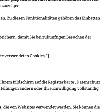
anzuzeigen.
zen. Zu diesen Funktionalitäten gehören das Einbetten
peichern, damit Sie bei zukünftigen Besuchen der
ite verwendeten Cookies.“]
f Ihrem Bildschirm auf die Registerkarte „Datenschutz
nstellungen ändern oder Ihre Einwilligung vollständig
, die von Websites verwendet werden. Sie können die